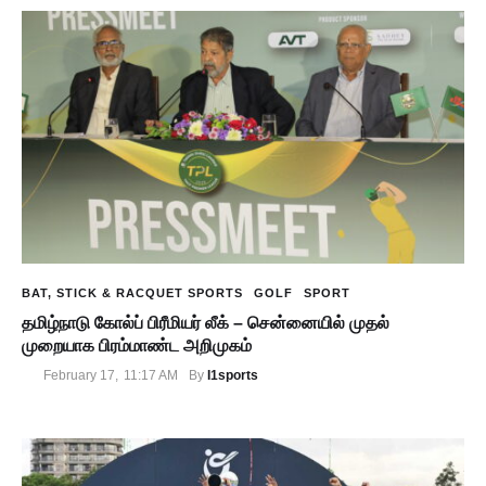
BAT, STICK & RACQUET SPORTS
GOLF
SPORT
தமிழ்நாடு கோல்ப் பிரீமியர் லீக் – சென்னையில் முதல்
முறையாக பிரம்மாண்ட அறிமுகம்
I1sports
February 17
,
11:17 AM
By 