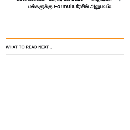
மக்களுக்கு Formula ரேசிங் அனுபவம்!
WHAT TO READ NEXT...