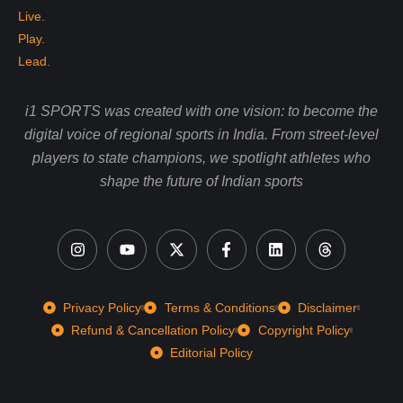
i1 SPORTS was created with one vision: to become the
digital voice of regional sports in India. From street-level
players to state champions, we spotlight athletes who
shape the future of Indian sports
Privacy Policy
Terms & Conditions
Disclaimer
Refund & Cancellation Policy
Copyright Policy
Editorial Policy