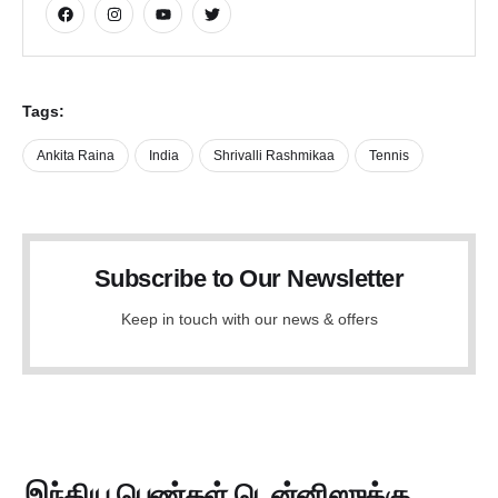
Tags:
Ankita Raina
India
Shrivalli Rashmikaa
Tennis
Subscribe to Our Newsletter
Keep in touch with our news & offers
இந்திய பெண்கள் டென்னிஸுக்கு