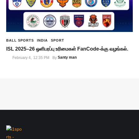
BALL SPORTS
INDIA
SPORT
ISL 2025–26 ஒளிபரப்பு உரிமைகள் FanCode-க்கு வழங்கல்.
Santy man
February 4
,
12:35 PM
By 